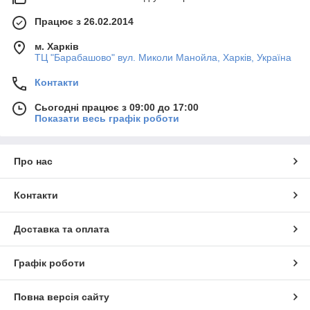
Працює з 26.02.2014
м. Харків
ТЦ "Барабашово" вул. Миколи Манойла, Харків, Україна
Контакти
Сьогодні працює з 09:00 до 17:00
Показати весь графік роботи
Про нас
Контакти
Доставка та оплата
Графік роботи
Повна версія сайту