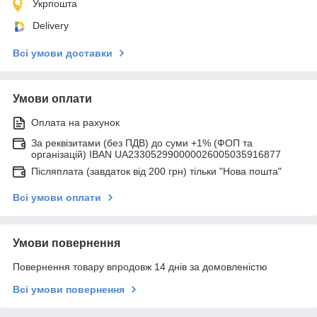
Укрпошта
Delivery
Всі умови доставки
Умови оплати
Оплата на рахунок
За реквізитами (без ПДВ) до суми +1% (ФОП та
організацій) IBAN UA233052990000026005035916877
Післяплата (завдаток від 200 грн) тільки "Нова пошта"
Всі умови оплати
Умови повернення
Повернення товару впродовж 14 днів за домовленістю
Всі умови повернення