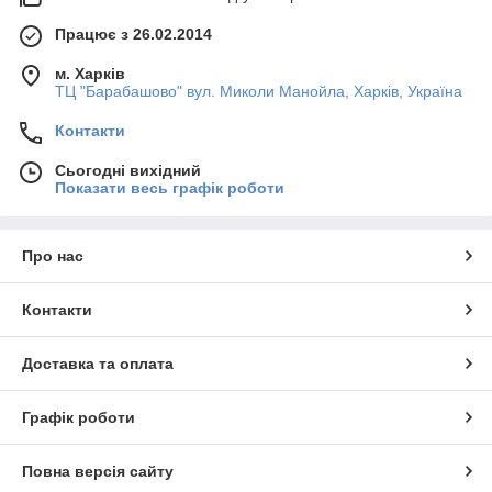
Працює з 26.02.2014
м. Харків
ТЦ "Барабашово" вул. Миколи Манойла, Харків, Україна
Контакти
Сьогодні вихідний
Показати весь графік роботи
Про нас
Контакти
Доставка та оплата
Графік роботи
Повна версія сайту