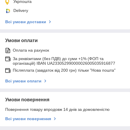
Укрпошта
Delivery
Всі умови доставки
Умови оплати
Оплата на рахунок
За реквізитами (без ПДВ) до суми +1% (ФОП та
організацій) IBAN UA233052990000026005035916877
Післяплата (завдаток від 200 грн) тільки "Нова пошта"
Всі умови оплати
Умови повернення
Повернення товару впродовж 14 днів за домовленістю
Всі умови повернення