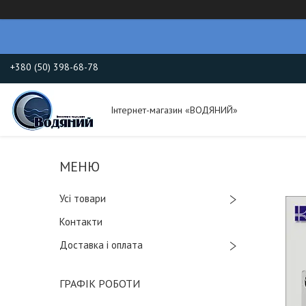
+380 (50) 398-68-78
Інтернет-магазин «ВОДЯНИЙ»
Усі товари
Контакти
Доставка і оплата
ГРАФІК РОБОТИ