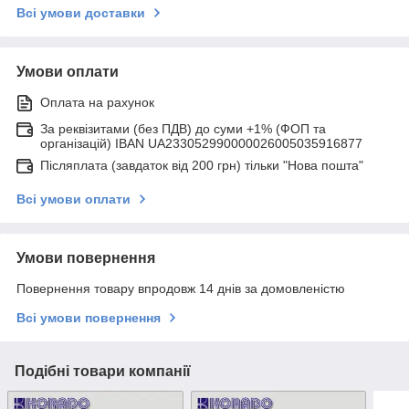
Всі умови доставки
Умови оплати
Оплата на рахунок
За реквізитами (без ПДВ) до суми +1% (ФОП та
організацій) IBAN UA233052990000026005035916877
Післяплата (завдаток від 200 грн) тільки "Нова пошта"
Всі умови оплати
Умови повернення
Повернення товару впродовж 14 днів за домовленістю
Всі умови повернення
Подібні товари компанії