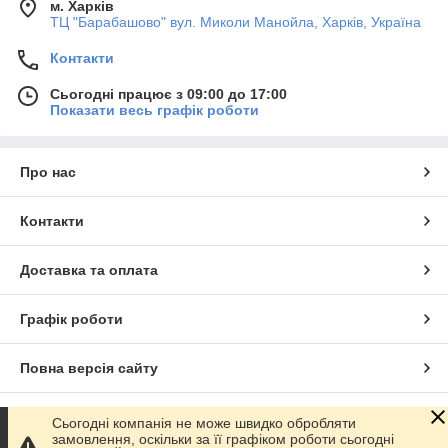
м. Харків
ТЦ "Барабашово" вул. Миколи Манойла, Харків, Україна
Контакти
Сьогодні працює з 09:00 до 17:00
Показати весь графік роботи
Про нас
Контакти
Доставка та оплата
Графік роботи
Повна версія сайту
Сайт створено на маркетплейсі
Prom.ua
Сьогодні компанія не може швидко обробляти
замовлення, оскільки за її графіком роботи сьогодні