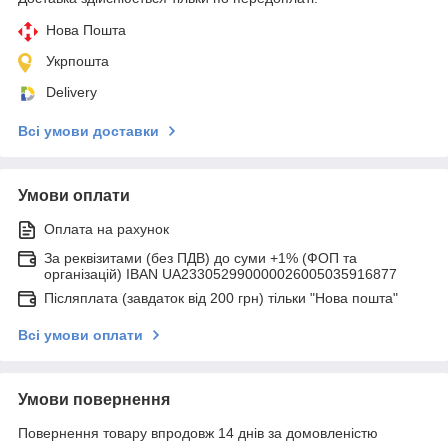
Нова Пошта
Укрпошта
Delivery
Всі умови доставки
Умови оплати
Оплата на рахунок
За реквізитами (без ПДВ) до суми +1% (ФОП та
організацій) IBAN UA233052990000026005035916877
Післяплата (завдаток від 200 грн) тільки "Нова пошта"
Всі умови оплати
Умови повернення
Повернення товару впродовж 14 днів за домовленістю