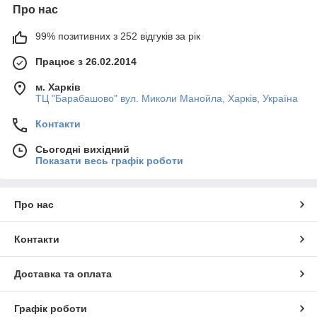
Про нас
99% позитивних з 252 відгуків за рік
Працює з 26.02.2014
м. Харків
ТЦ "Барабашово" вул. Миколи Манойла, Харків, Україна
Контакти
Сьогодні вихідний
Показати весь графік роботи
Про нас
Контакти
Доставка та оплата
Графік роботи