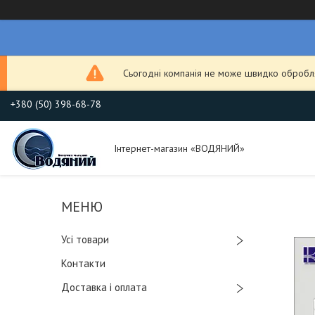
Сьогодні компанія не може швидко обробля
+380 (50) 398-68-78
Інтернет-магазин «ВОДЯНИЙ»
Усі товари
Контакти
Доставка і оплата