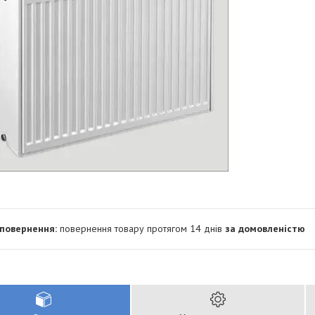
повернення товару протягом 14 днів
за домовленістю