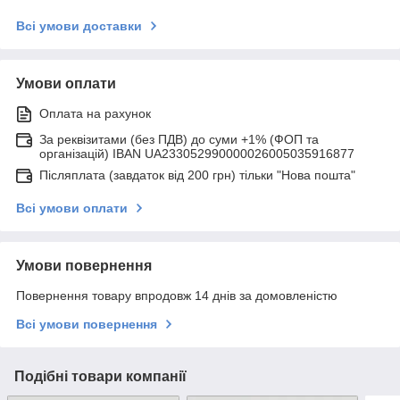
Всі умови доставки
Умови оплати
Оплата на рахунок
За реквізитами (без ПДВ) до суми +1% (ФОП та
організацій) IBAN UA233052990000026005035916877
Післяплата (завдаток від 200 грн) тільки "Нова пошта"
Всі умови оплати
Умови повернення
Повернення товару впродовж 14 днів за домовленістю
Всі умови повернення
Подібні товари компанії