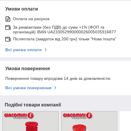
Умови оплати
Оплата на рахунок
За реквізитами (без ПДВ) до суми +1% (ФОП та
організацій) IBAN UA233052990000026005035916877
Післяплата (завдаток від 200 грн) тільки "Нова пошта"
Всі умови оплати
Умови повернення
Повернення товару впродовж 14 днів за домовленістю
Всі умови повернення
Подібні товари компанії