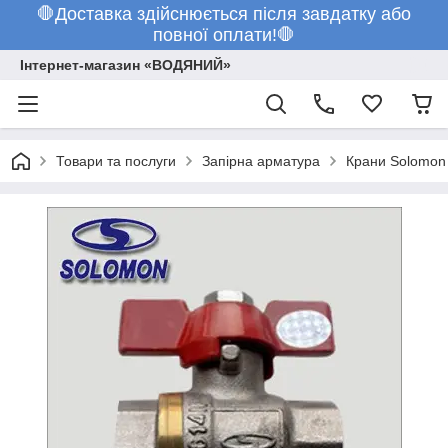
🛑Доставка здійснюється після завдатку або
повної оплати!🛑
Інтернет-магазин «ВОДЯНИЙ»
Товари та послуги
Запірна арматура
Крани Solomon 