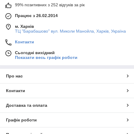
99% позитивних з 252 відгуків за рік
Працює з 26.02.2014
м. Харків
ТЦ "Барабашово" вул. Миколи Манойла, Харків, Україна
Контакти
Сьогодні вихідний
Показати весь графік роботи
Про нас
Контакти
Доставка та оплата
Графік роботи