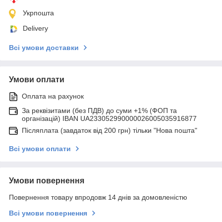
Укрпошта
Delivery
Всі умови доставки
Умови оплати
Оплата на рахунок
За реквізитами (без ПДВ) до суми +1% (ФОП та
організацій) IBAN UA233052990000026005035916877
Післяплата (завдаток від 200 грн) тільки "Нова пошта"
Всі умови оплати
Умови повернення
Повернення товару впродовж 14 днів за домовленістю
Всі умови повернення