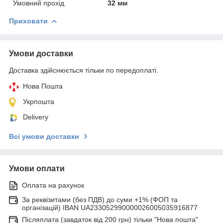
Умовний прохід
32 мм
Приховати
Умови доставки
Доставка здійснюється тільки по передоплаті.
Нова Пошта
Укрпошта
Delivery
Всі умови доставки
Умови оплати
Оплата на рахунок
За реквізитами (без ПДВ) до суми +1% (ФОП та
організацій) IBAN UA233052990000026005035916877
Післяплата (завдаток від 200 грн) тільки "Нова пошта"