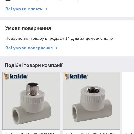
Всі умови оплати
Умови повернення
Повернення товару впродовж 14 днів за домовленістю
Всі умови повернення
Подібні товари компанії