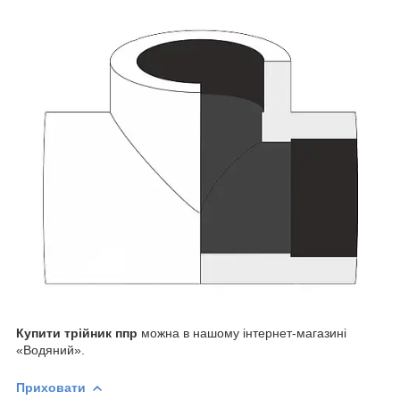
Купити трійник ппр
можна в нашому інтернет-магазині
«Водяний».
Приховати