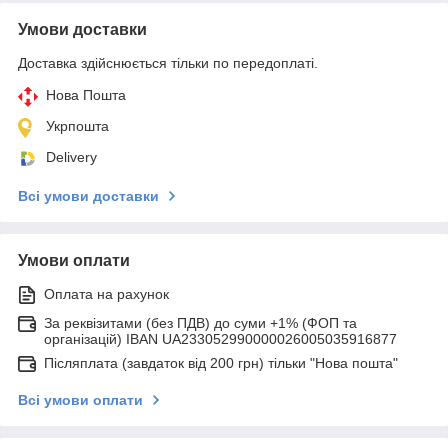
Умови доставки
Доставка здійснюється тільки по передоплаті.
Нова Пошта
Укрпошта
Delivery
Всі умови доставки
Умови оплати
Оплата на рахунок
За реквізитами (без ПДВ) до суми +1% (ФОП та
організацій) IBAN UA233052990000026005035916877
Післяплата (завдаток від 200 грн) тільки "Нова пошта"
Всі умови оплати