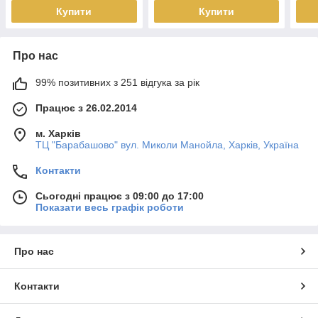
Купити
Купити
Про нас
99% позитивних з 251 відгука за рік
Працює з 26.02.2014
м. Харків
ТЦ "Барабашово" вул. Миколи Манойла, Харків, Україна
Контакти
Сьогодні працює з 09:00 до 17:00
Показати весь графік роботи
Про нас
Контакти