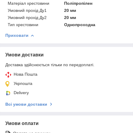
Матеріал хрестовини
Поліпропілен
Умовний прохід Ду1
20 мм
Умовний прохід Ду2
20 мм
Тип хрестовини
Однопроходна
Приховати
Умови доставки
Доставка здійснюється тільки по передоплаті.
Нова Пошта
Укрпошта
Delivery
Всі умови доставки
Умови оплати