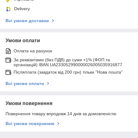
Delivery
Всі умови доставки
Умови оплати
Оплата на рахунок
За реквізитами (без ПДВ) до суми +1% (ФОП та
організацій) IBAN UA233052990000026005035916877
Післяплата (завдаток від 200 грн) тільки "Нова пошта"
Всі умови оплати
Умови повернення
Повернення товару впродовж 14 днів за домовленістю
Всі умови повернення