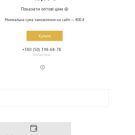
Показати оптові ціни
Мінімальна сума замовлення на сайті — 400 ₴
Купити
+380 (50) 398-68-78
Vodafone