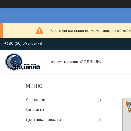
Сьогодні компанія не може швидко обробля
+380 (50) 398-68-78
Інтернет-магазин «ВОДЯНИЙ»
Усі товари
Контакти
Доставка і оплата