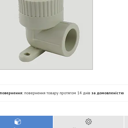
повернення товару протягом 14 днів
за домовленістю