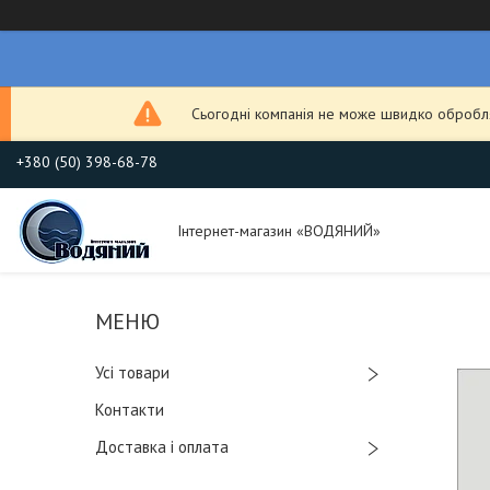
Сьогодні компанія не може швидко обробля
+380 (50) 398-68-78
Інтернет-магазин «ВОДЯНИЙ»
Усі товари
Контакти
Доставка і оплата