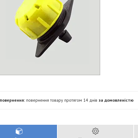
повернення товару протягом 14 днів
за домовленістю