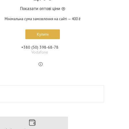
Показати оптові ціни
Мінімальна сума замовлення на сайті — 400 ₴
Купити
+380 (50) 398-68-78
Vodafone