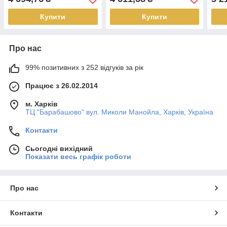
Купити
Купити
Про нас
99% позитивних з 252 відгуків за рік
Працює з 26.02.2014
м. Харків
ТЦ "Барабашово" вул. Миколи Манойла, Харків, Україна
Контакти
Сьогодні вихідний
Показати весь графік роботи
Про нас
Контакти