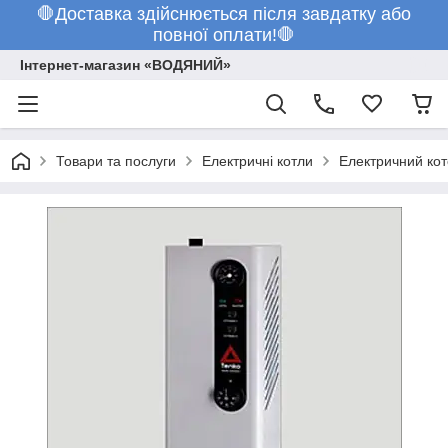
🛑Доставка здійснюється після завдатку або
повної оплати!🛑
Інтернет-магазин «ВОДЯНИЙ»
Товари та послуги
Електричні котли
Електричний кот