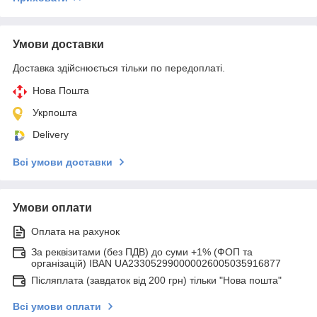
Умови доставки
Доставка здійснюється тільки по передоплаті.
Нова Пошта
Укрпошта
Delivery
Всі умови доставки
Умови оплати
Оплата на рахунок
За реквізитами (без ПДВ) до суми +1% (ФОП та
організацій) IBAN UA233052990000026005035916877
Післяплата (завдаток від 200 грн) тільки "Нова пошта"
Всі умови оплати