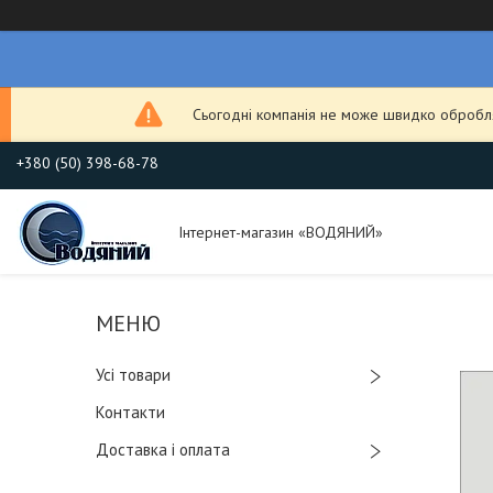
Сьогодні компанія не може швидко обробля
+380 (50) 398-68-78
Інтернет-магазин «ВОДЯНИЙ»
Усі товари
Контакти
Доставка і оплата