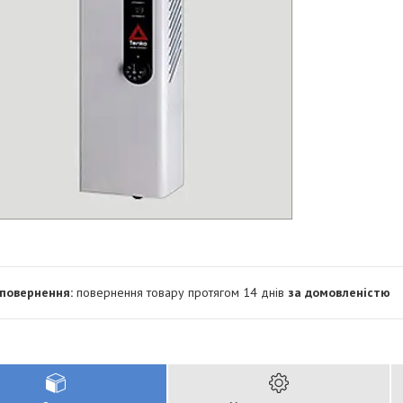
повернення товару протягом 14 днів
за домовленістю