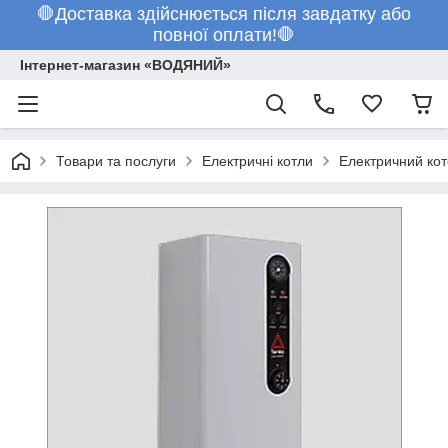
🛑Доставка здійснюється після завдатку або
повної оплати!🛑
Інтернет-магазин «ВОДЯНИЙ»
Товари та послуги
Електричні котли
Електричний кот