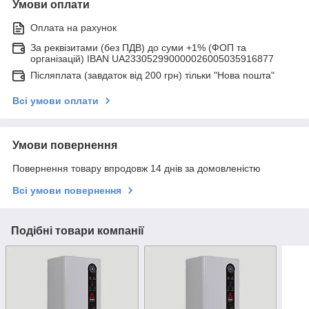
Умови оплати
Оплата на рахунок
За реквізитами (без ПДВ) до суми +1% (ФОП та
організацій) IBAN UA233052990000026005035916877
Післяплата (завдаток від 200 грн) тільки "Нова пошта"
Всі умови оплати
Умови повернення
Повернення товару впродовж 14 днів за домовленістю
Всі умови повернення
Подібні товари компанії