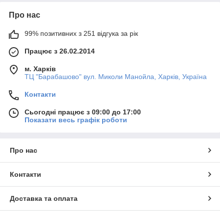
Про нас
99% позитивних з 251 відгука за рік
Працює з 26.02.2014
м. Харків
ТЦ "Барабашово" вул. Миколи Манойла, Харків, Україна
Контакти
Сьогодні працює з 09:00 до 17:00
Показати весь графік роботи
Про нас
Контакти
Доставка та оплата