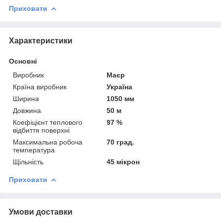
Приховати
Характеристики
Основні
Виробник
Маєр
Країна виробник
Україна
Ширина
1050 мм
Довжина
50 м
Коефіцієнт теплового
97 %
відбиття поверхні
Максимальна робоча
70 град.
температура
Щільність
45 мікрон
Приховати
Умови доставки