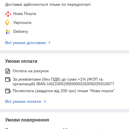
Доставка здійснюється тільки по передоплаті.
Нова Пошта
Укрпошта
Delivery
Всі умови доставки
Умови оплати
Оплата на рахунок
За реквізитами (без ПДВ) до суми +1% (ФОП та
організацій) IBAN UA233052990000026005035916877
Післяплата (завдаток від 200 грн) тільки "Нова пошта"
Всі умови оплати
Умови повернення