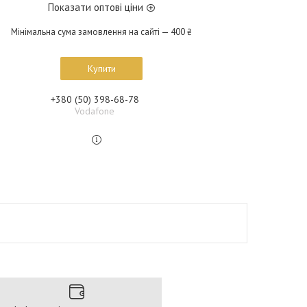
Показати оптові ціни
Мінімальна сума замовлення на сайті — 400 ₴
Купити
+380 (50) 398-68-78
Vodafone