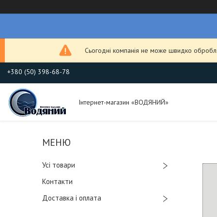
Сьогодні компанія не може швидко обробля
+380 (50) 398-68-78
Інтернет-магазин «ВОДЯНИЙ»
Усі товари
Контакти
Доставка і оплата