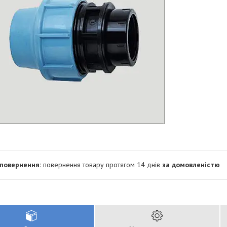
повернення товару протягом 14 днів
за домовленістю