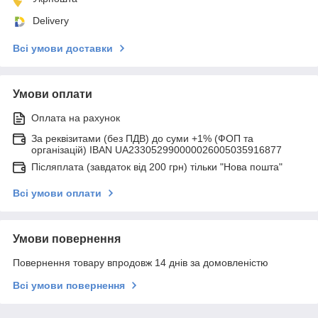
Delivery
Всі умови доставки
Умови оплати
Оплата на рахунок
За реквізитами (без ПДВ) до суми +1% (ФОП та
організацій) IBAN UA233052990000026005035916877
Післяплата (завдаток від 200 грн) тільки "Нова пошта"
Всі умови оплати
Умови повернення
Повернення товару впродовж 14 днів за домовленістю
Всі умови повернення