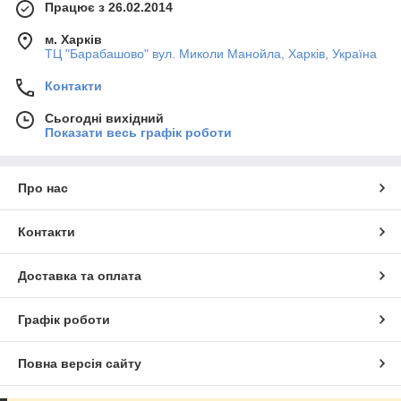
Працює з 26.02.2014
м. Харків
ТЦ "Барабашово" вул. Миколи Манойла, Харків, Україна
Контакти
Сьогодні вихідний
Показати весь графік роботи
Про нас
Контакти
Доставка та оплата
Графік роботи
Повна версія сайту