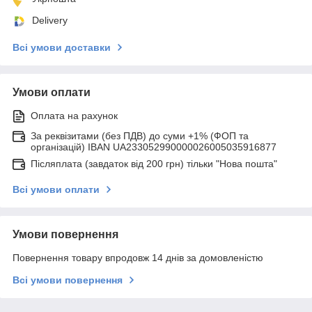
Delivery
Всі умови доставки
Умови оплати
Оплата на рахунок
За реквізитами (без ПДВ) до суми +1% (ФОП та
організацій) IBAN UA233052990000026005035916877
Післяплата (завдаток від 200 грн) тільки "Нова пошта"
Всі умови оплати
Умови повернення
Повернення товару впродовж 14 днів за домовленістю
Всі умови повернення