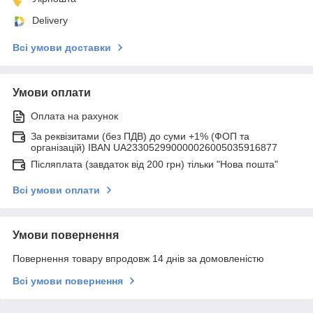
Delivery
Всі умови доставки
Умови оплати
Оплата на рахунок
За реквізитами (без ПДВ) до суми +1% (ФОП та
організацій) IBAN UA233052990000026005035916877
Післяплата (завдаток від 200 грн) тільки "Нова пошта"
Всі умови оплати
Умови повернення
Повернення товару впродовж 14 днів за домовленістю
Всі умови повернення