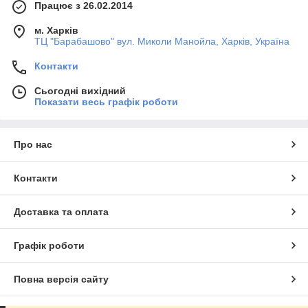
Працює з 26.02.2014
м. Харків
ТЦ "Барабашово" вул. Миколи Манойла, Харків, Україна
Контакти
Сьогодні вихідний
Показати весь графік роботи
Про нас
Контакти
Доставка та оплата
Графік роботи
Повна версія сайту