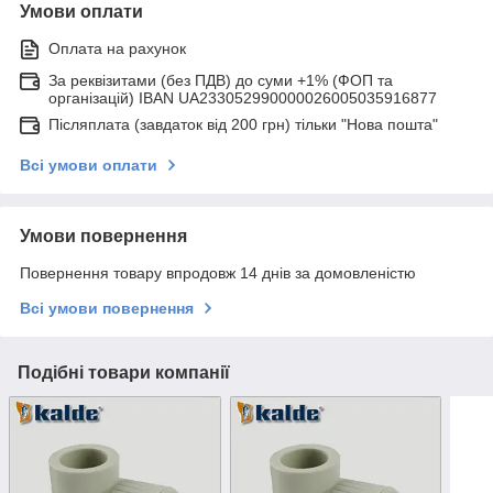
Умови оплати
Оплата на рахунок
За реквізитами (без ПДВ) до суми +1% (ФОП та
організацій) IBAN UA233052990000026005035916877
Післяплата (завдаток від 200 грн) тільки "Нова пошта"
Всі умови оплати
Умови повернення
Повернення товару впродовж 14 днів за домовленістю
Всі умови повернення
Подібні товари компанії