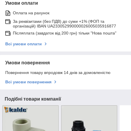
Умови оплати
Оплата на рахунок
За реквізитами (без ПДВ) до суми +1% (ФОП та
організацій) IBAN UA233052990000026005035916877
Післяплата (завдаток від 200 грн) тільки "Нова пошта"
Всі умови оплати
Умови повернення
Повернення товару впродовж 14 днів за домовленістю
Всі умови повернення
Подібні товари компанії