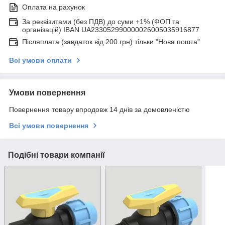
Оплата на рахунок
За реквізитами (без ПДВ) до суми +1% (ФОП та
організацій) IBAN UA233052990000026005035916877
Післяплата (завдаток від 200 грн) тільки "Нова пошта"
Всі умови оплати
Умови повернення
Повернення товару впродовж 14 днів за домовленістю
Всі умови повернення
Подібні товари компанії