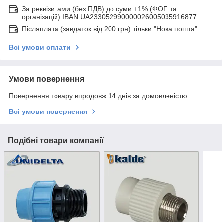
За реквізитами (без ПДВ) до суми +1% (ФОП та
організацій) IBAN UA233052990000026005035916877
Післяплата (завдаток від 200 грн) тільки "Нова пошта"
Всі умови оплати
Умови повернення
Повернення товару впродовж 14 днів за домовленістю
Всі умови повернення
Подібні товари компанії