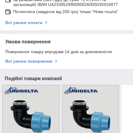
організацій) IBAN UA233052990000026005035916877
Післяплата (завдаток від 200 грн) тільки "Нова пошта"
Всі умови оплати
Умови повернення
Повернення товару впродовж 14 днів за домовленістю
Всі умови повернення
Подібні товари компанії