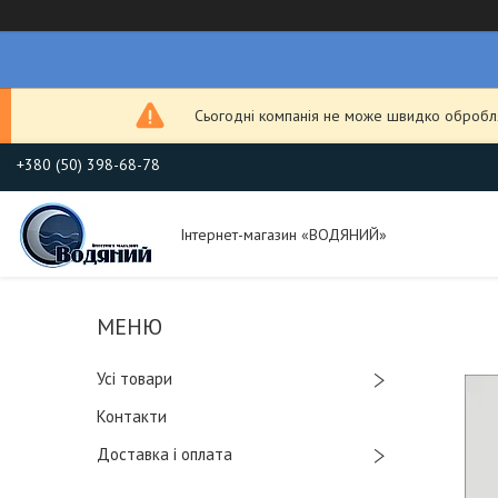
Сьогодні компанія не може швидко обробля
+380 (50) 398-68-78
Інтернет-магазин «ВОДЯНИЙ»
Усі товари
Контакти
Доставка і оплата