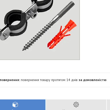
повернення товару протягом 14 днів
за домовленістю