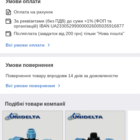
Умови оплати
Оплата на рахунок
За реквізитами (без ПДВ) до суми +1% (ФОП та
організацій) IBAN UA233052990000026005035916877
Післяплата (завдаток від 200 грн) тільки "Нова пошта"
Всі умови оплати
Умови повернення
Повернення товару впродовж 14 днів за домовленістю
Всі умови повернення
Подібні товари компанії