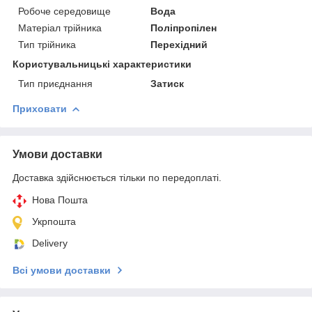
Робоче середовище
Вода
Матеріал трійника
Поліпропілен
Тип трійника
Перехідний
Користувальницькі характеристики
Тип приєднання
Затиск
Приховати
Умови доставки
Доставка здійснюється тільки по передоплаті.
Нова Пошта
Укрпошта
Delivery
Всі умови доставки