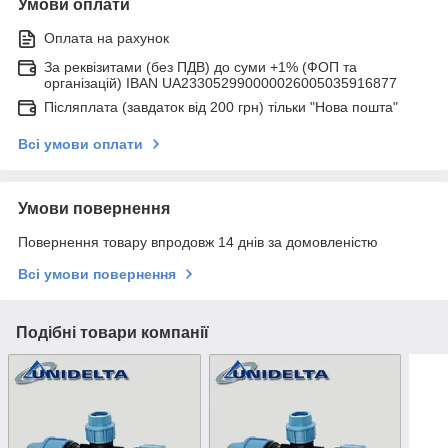
Умови оплати
Оплата на рахунок
За реквізитами (без ПДВ) до суми +1% (ФОП та
організацій) IBAN UA233052990000026005035916877
Післяплата (завдаток від 200 грн) тільки "Нова пошта"
Всі умови оплати
Умови повернення
Повернення товару впродовж 14 днів за домовленістю
Всі умови повернення
Подібні товари компанії