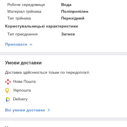
Робоче середовище
Вода
Матеріал трійника
Поліпропілен
Тип трійника
Перехідний
Користувальницькі характеристики
Тип приєднання
Затиск
Приховати
Умови доставки
Доставка здійснюється тільки по передоплаті.
Нова Пошта
Укрпошта
Delivery
Всі умови доставки