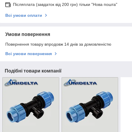
Післяплата (завдаток від 200 грн) тільки "Нова пошта"
Всі умови оплати
Умови повернення
Повернення товару впродовж 14 днів за домовленістю
Всі умови повернення
Подібні товари компанії