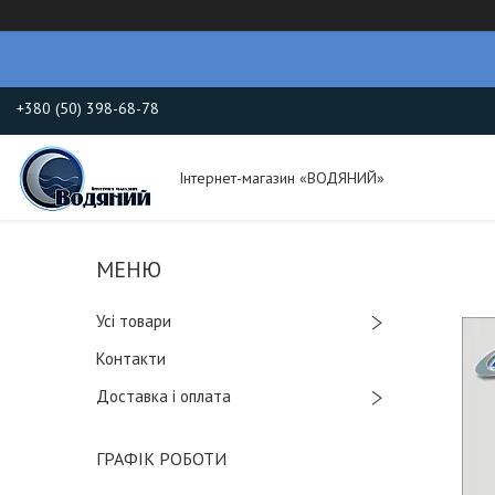
+380 (50) 398-68-78
Інтернет-магазин «ВОДЯНИЙ»
Усі товари
Контакти
Доставка і оплата
ГРАФІК РОБОТИ