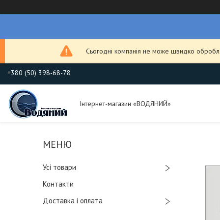
Сьогодні компанія не може швидко обробля
+380 (50) 398-68-78
Інтернет-магазин «ВОДЯНИЙ»
Усі товари
Контакти
Доставка і оплата