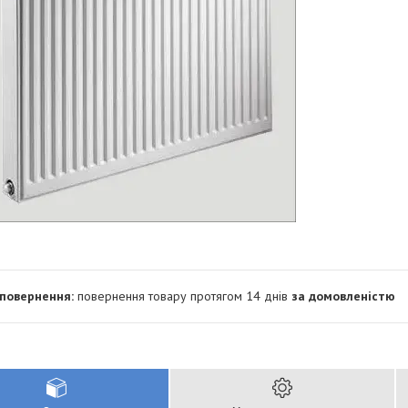
повернення товару протягом 14 днів
за домовленістю