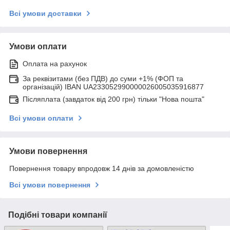
Всі умови доставки
Умови оплати
Оплата на рахунок
За реквізитами (без ПДВ) до суми +1% (ФОП та
організацій) IBAN UA233052990000026005035916877
Післяплата (завдаток від 200 грн) тільки "Нова пошта"
Всі умови оплати
Умови повернення
Повернення товару впродовж 14 днів за домовленістю
Всі умови повернення
Подібні товари компанії