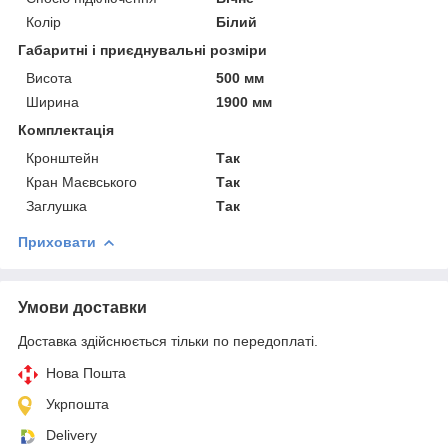
Колір
Білий
Габаритні і приєднувальні розміри
Висота
500 мм
Ширина
1900 мм
Комплектація
Кронштейн
Так
Кран Маєвського
Так
Заглушка
Так
Приховати
Умови доставки
Доставка здійснюється тільки по передоплаті.
Нова Пошта
Укрпошта
Delivery