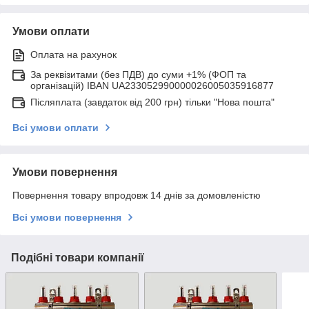
Умови оплати
Оплата на рахунок
За реквізитами (без ПДВ) до суми +1% (ФОП та
організацій) IBAN UA233052990000026005035916877
Післяплата (завдаток від 200 грн) тільки "Нова пошта"
Всі умови оплати
Умови повернення
Повернення товару впродовж 14 днів за домовленістю
Всі умови повернення
Подібні товари компанії