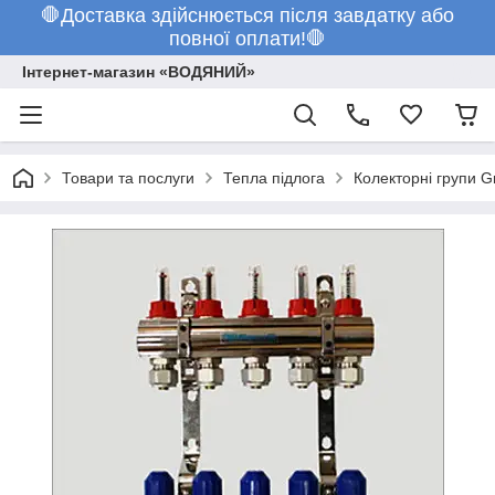
🛑Доставка здійснюється після завдатку або
повної оплати!🛑
Інтернет-магазин «ВОДЯНИЙ»
Товари та послуги
Тепла підлога
Колекторні групи G