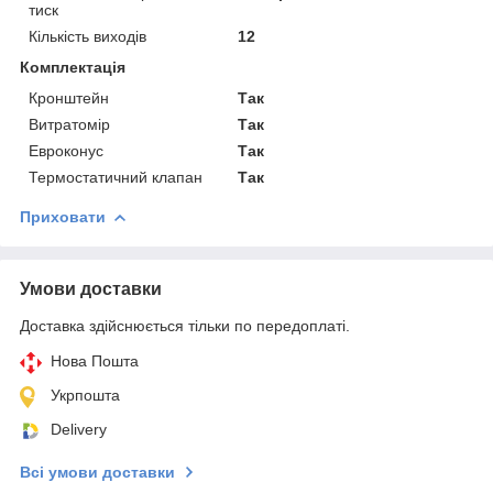
тиск
Кількість виходів
12
Комплектація
Кронштейн
Так
Витратомір
Так
Евроконус
Так
Термостатичний клапан
Так
Приховати
Умови доставки
Доставка здійснюється тільки по передоплаті.
Нова Пошта
Укрпошта
Delivery
Всі умови доставки