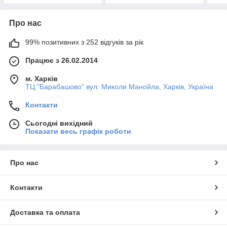
Про нас
99% позитивних з 252 відгуків за рік
Працює з 26.02.2014
м. Харків
ТЦ "Барабашово" вул. Миколи Манойла, Харків, Україна
Контакти
Сьогодні вихідний
Показати весь графік роботи
Про нас
Контакти
Доставка та оплата