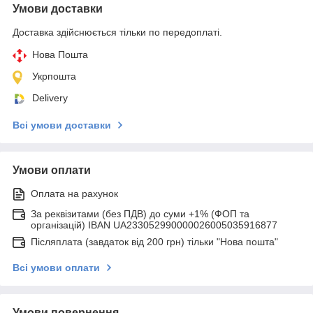
Умови доставки
Доставка здійснюється тільки по передоплаті.
Нова Пошта
Укрпошта
Delivery
Всі умови доставки
Умови оплати
Оплата на рахунок
За реквізитами (без ПДВ) до суми +1% (ФОП та
організацій) IBAN UA233052990000026005035916877
Післяплата (завдаток від 200 грн) тільки "Нова пошта"
Всі умови оплати
Умови повернення