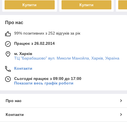
Купити
Купити
Про нас
99% позитивних з 252 відгуків за рік
Працює з 26.02.2014
м. Харків
ТЦ "Барабашово" вул. Миколи Манойла, Харків, Україна
Контакти
Сьогодні працює з 09:00 до 17:00
Показати весь графік роботи
Про нас
Контакти