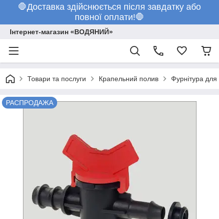
🛑Доставка здійснюється після завдатку або
повної оплати!🛑
Інтернет-магазин «ВОДЯНИЙ»
Товари та послуги
Крапельний полив
Фурнітура для
РАСПРОДАЖА