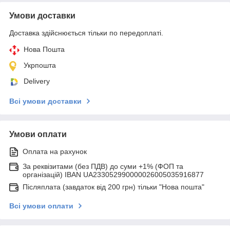
Умови доставки
Доставка здійснюється тільки по передоплаті.
Нова Пошта
Укрпошта
Delivery
Всі умови доставки
Умови оплати
Оплата на рахунок
За реквізитами (без ПДВ) до суми +1% (ФОП та
організацій) IBAN UA233052990000026005035916877
Післяплата (завдаток від 200 грн) тільки "Нова пошта"
Всі умови оплати