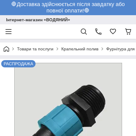
🛑Доставка здійснюється після завдатку або
повної оплати!🛑
Інтернет-магазин «ВОДЯНИЙ»
Товари та послуги
Крапельний полив
Фурнітура для 
РАСПРОДАЖА