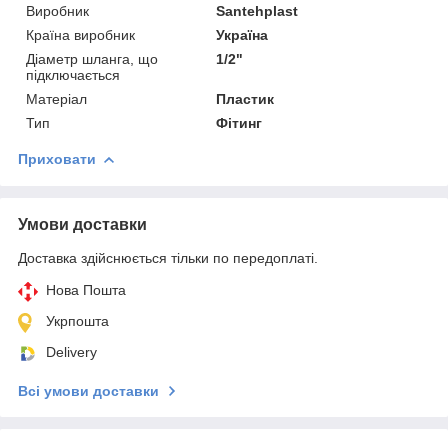
Виробник
Santehplast
Країна виробник
Україна
Діаметр шланга, що
1/2"
підключається
Матеріал
Пластик
Тип
Фітинг
Приховати
Умови доставки
Доставка здійснюється тільки по передоплаті.
Нова Пошта
Укрпошта
Delivery
Всі умови доставки