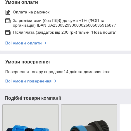
Умови оплати
Оплата на рахунок
За реквізитами (без ПДВ) до суми +1% (ФОП та
організацій) IBAN UA233052990000026005035916877
Післяплата (завдаток від 200 грн) тільки "Нова пошта"
Всі умови оплати
Умови повернення
Повернення товару впродовж 14 днів за домовленістю
Всі умови повернення
Подібні товари компанії