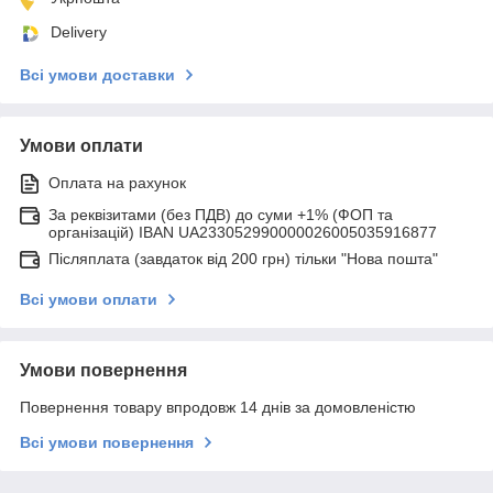
Delivery
Всі умови доставки
Умови оплати
Оплата на рахунок
За реквізитами (без ПДВ) до суми +1% (ФОП та
організацій) IBAN UA233052990000026005035916877
Післяплата (завдаток від 200 грн) тільки "Нова пошта"
Всі умови оплати
Умови повернення
Повернення товару впродовж 14 днів за домовленістю
Всі умови повернення