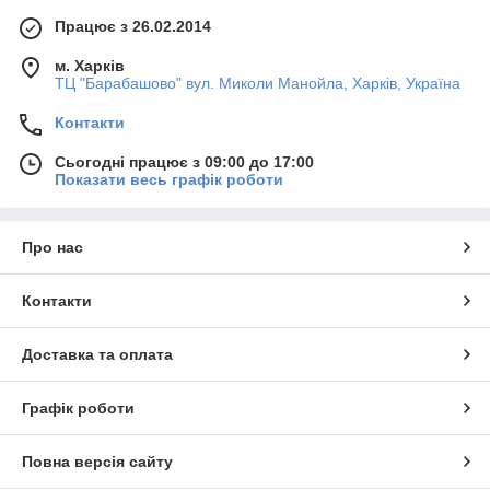
Працює з 26.02.2014
м. Харків
ТЦ "Барабашово" вул. Миколи Манойла, Харків, Україна
Контакти
Сьогодні працює з 09:00 до 17:00
Показати весь графік роботи
Про нас
Контакти
Доставка та оплата
Графік роботи
Повна версія сайту