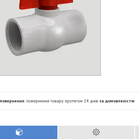
повернення товару протягом 14 днів
за домовленістю