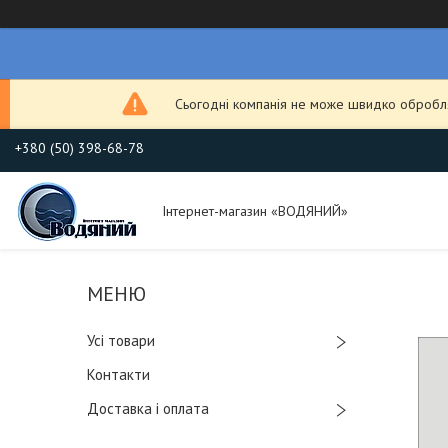
Сьогодні компанія не може швидко обробля
+380 (50) 398-68-78
Інтернет-магазин «ВОДЯНИЙ»
Усі товари
Контакти
Доставка і оплата