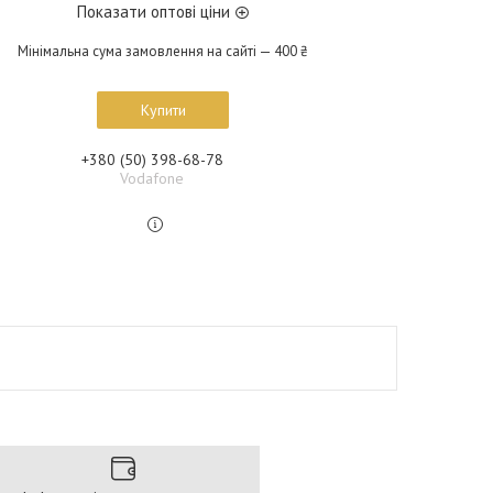
Показати оптові ціни
Мінімальна сума замовлення на сайті — 400 ₴
Купити
+380 (50) 398-68-78
Vodafone