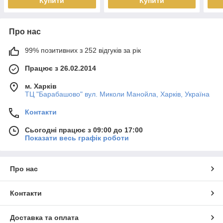
Купити
Купити
Про нас
99% позитивних з 252 відгуків за рік
Працює з 26.02.2014
м. Харків
ТЦ "Барабашово" вул. Миколи Манойла, Харків, Україна
Контакти
Сьогодні працює з 09:00 до 17:00
Показати весь графік роботи
Про нас
Контакти
Доставка та оплата