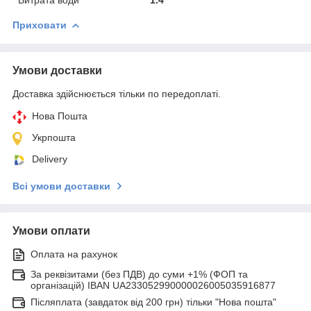
Приховати
Умови доставки
Доставка здійснюється тільки по передоплаті.
Нова Пошта
Укрпошта
Delivery
Всі умови доставки
Умови оплати
Оплата на рахунок
За реквізитами (без ПДВ) до суми +1% (ФОП та
організацій) IBAN UA233052990000026005035916877
Післяплата (завдаток від 200 грн) тільки "Нова пошта"