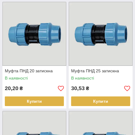
Муфта ПНД 20 затискна
Муфта ПНД 25 затискна
В наявності
В наявності
20,20
30,53
₴
₴
Купити
Купити