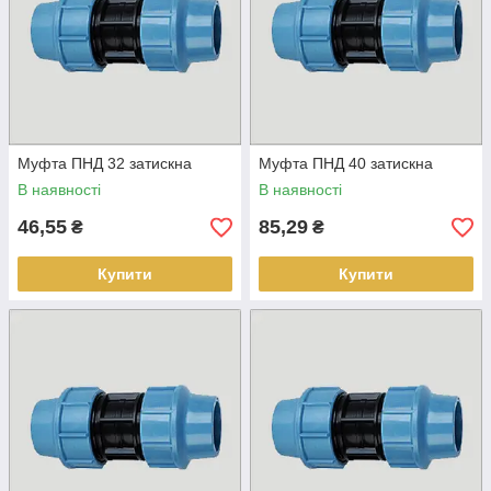
Муфта ПНД 32 затискна
Муфта ПНД 40 затискна
В наявності
В наявності
46,55
85,29
₴
₴
Купити
Купити