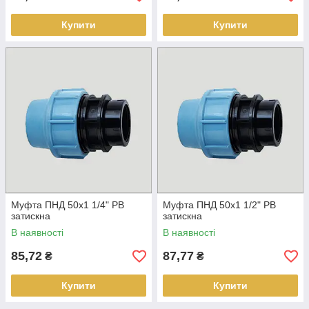
Купити
Купити
Муфта ПНД 50х1 1/4" РВ
Муфта ПНД 50х1 1/2" РВ
затискна
затискна
В наявності
В наявності
85,72
87,77
₴
₴
Купити
Купити