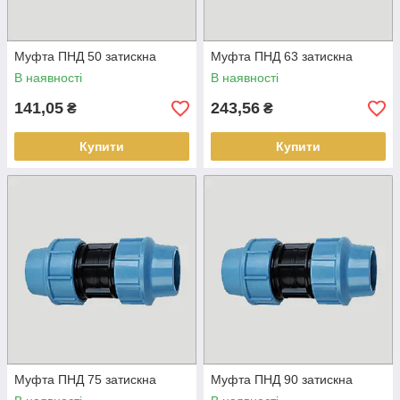
Муфта ПНД 50 затискна
Муфта ПНД 63 затискна
В наявності
В наявності
141,05
243,56
₴
₴
Купити
Купити
Муфта ПНД 75 затискна
Муфта ПНД 90 затискна