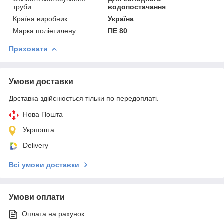
труби
водопостачання
Країна виробник
Україна
Марка поліетилену
ПЕ 80
Приховати
Умови доставки
Доставка здійснюється тільки по передоплаті.
Нова Пошта
Укрпошта
Delivery
Всі умови доставки
Умови оплати
Оплата на рахунок