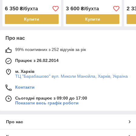
6 350
3 600
2 3
₴/бухта
₴/бухта
Купити
Купити
Про нас
99% позитивних з 252 відгуків за рік
Працює з 26.02.2014
м. Харків
ТЦ "Барабашово" вул. Миколи Манойла, Харків, Україна
Контакти
Сьогодні працює з 09:00 до 17:00
Показати весь графік роботи
Про нас