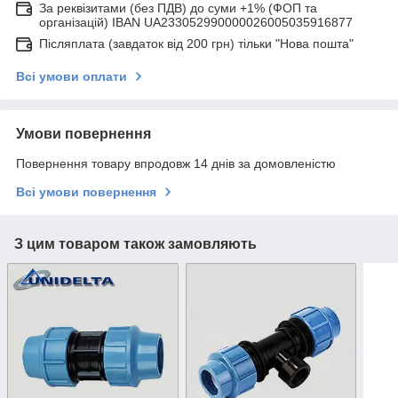
За реквізитами (без ПДВ) до суми +1% (ФОП та
організацій) IBAN UA233052990000026005035916877
Післяплата (завдаток від 200 грн) тільки "Нова пошта"
Всі умови оплати
Умови повернення
Повернення товару впродовж 14 днів за домовленістю
Всі умови повернення
З цим товаром також замовляють