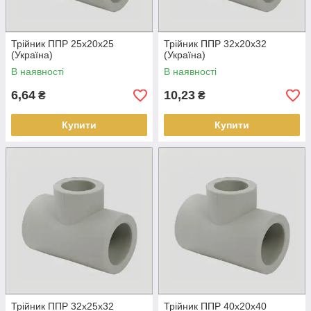
Трійник ППР 25х20х25
Трійник ППР 32х20х32
(Україна)
(Україна)
В наявності
В наявності
6,64
10,23
₴
₴
Купити
Купити
Трійник ППР 32х25х32
Трійник ППР 40х20х40