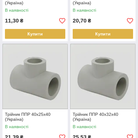
(Україна)
(Україна)
В наявності
В наявності
11,30
20,70
₴
₴
Купити
Купити
Трійник ППР 40х25х40
Трійник ППР 40х32х40
(Україна)
(Україна)
В наявності
В наявності
21,39
25,53
₴
₴