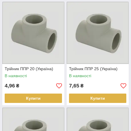
Трійник ППР 20 (Україна)
Трійник ППР 25 (Україна)
В наявності
В наявності
4,96
7,65
₴
₴
Купити
Купити