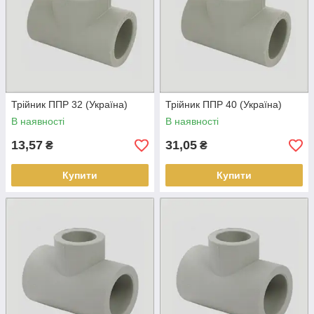
Трійник ППР 32 (Україна)
Трійник ППР 40 (Україна)
В наявності
В наявності
13,57
31,05
₴
₴
Купити
Купити