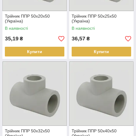
Трійник ППР 50х20х50
Трійник ППР 50х25х50
(Україна)
(Україна)
В наявності
В наявності
35,19
36,57
₴
₴
Купити
Купити
Трійник ППР 50х32х50
Трійник ППР 50х40х50
(Україна)
(Україна)