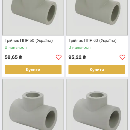
Трійник ППР 50 (Україна)
Трійник ППР 63 (Україна)
В наявності
В наявності
58,65
95,22
₴
₴
Купити
Купити